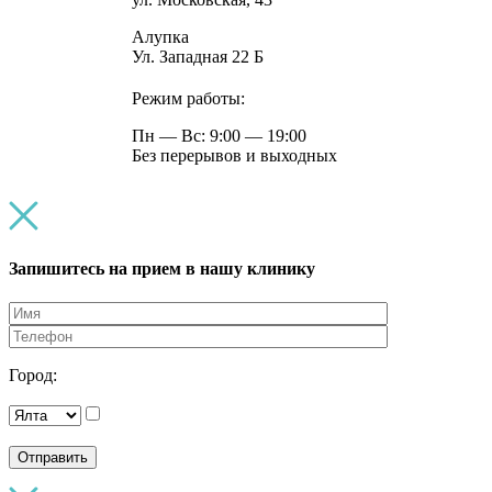
Алупка
Ул. Западная 22 Б
Режим работы:
Пн — Вс: 9:00 — 19:00
Без перерывов и выходных
Запишитесь на прием в нашу клинику
Город:
Я даю согласие на обработку персональных
данных в соответствии с политикой конфиденциальности