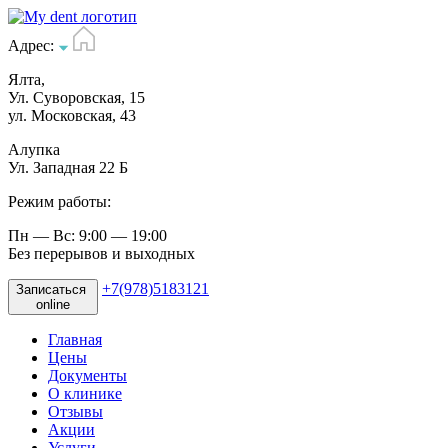
Адрес:
Ялта,
Ул. Суворовская, 15
ул. Московская, 43
Алупка
Ул. Западная 22 Б
Режим работы:
Пн — Вс: 9:00 — 19:00
Без перерывов и выходных
+7(978)5183121
Записаться
online
Главная
Цены
Документы
О клинике
Отзывы
Акции
Услуги