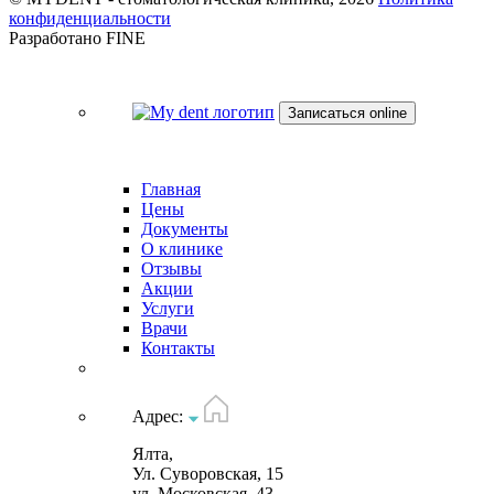
конфиденциальности
Разработано FINE
Записаться online
Главная
Цены
Документы
О клинике
Отзывы
Акции
Услуги
Врачи
Контакты
Адрес:
Ялта,
Ул. Суворовская, 15
ул. Московская, 43