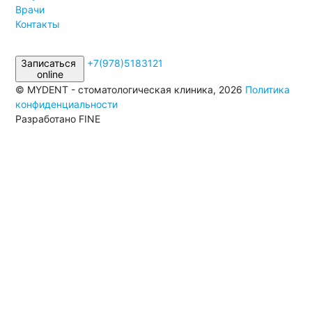
Врачи
Контакты
Записаться
+7(978)5183121
online
© MYDENT - стоматологическая клиника, 2026
Политика
конфиденциальности
Разработано FINE