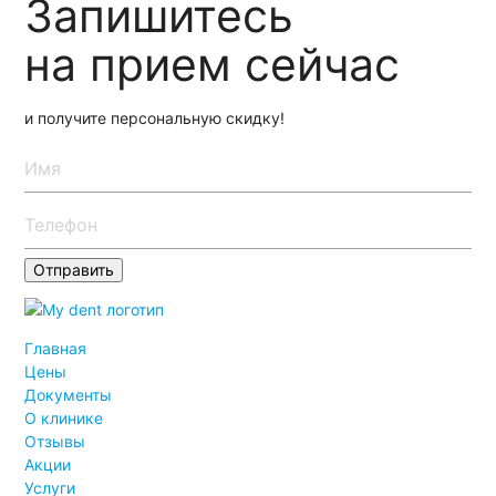
Запишитесь
на прием сейчас
и получите персональную скидку!
Главная
Цены
Документы
О клинике
Отзывы
Акции
Услуги